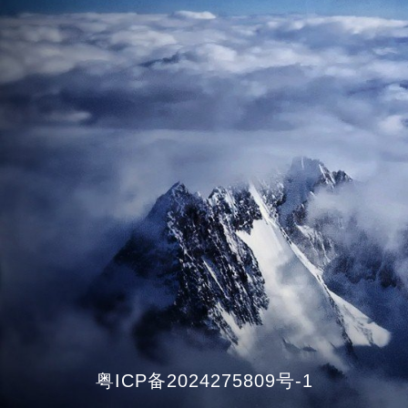
粤ICP备2024275809号-1