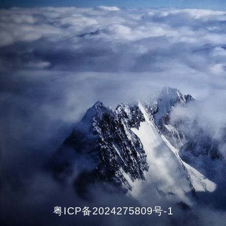
粤ICP备2024275809号-1